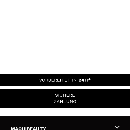
VORBEREITET IN
24H*
SICHERE
ZAHLUNG
MAQUIBEAUTY