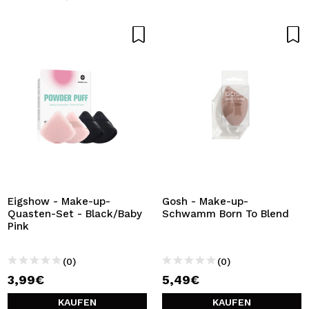
Eigshow - Make-up-
Gosh - Make-up-
Quasten-Set - Black/Baby
Schwamm Born To Blend
Pink
(0)
(0)
3,99€
5,49€
KAUFEN
KAUFEN