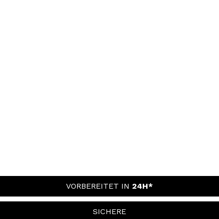
VORBEREITET IN
24H*
SICHERE