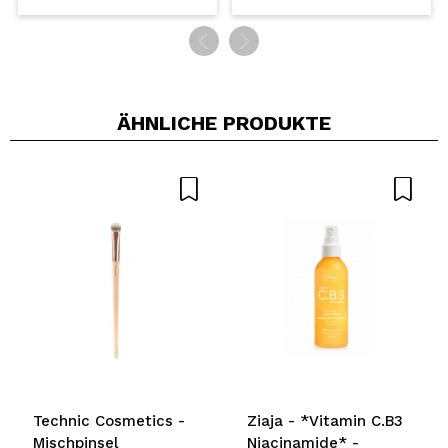
ÄHNLICHE PRODUKTE
Technic Cosmetics -
Ziaja - *Vitamin C.B3
Mischpinsel
Niacinamide* -