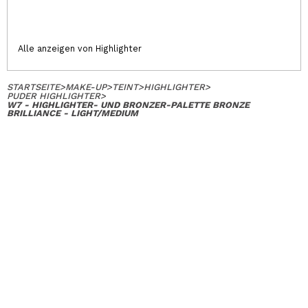
Alle anzeigen von Highlighter
STARTSEITE
>
MAKE-UP
>
TEINT
>
HIGHLIGHTER
>
PUDER HIGHLIGHTER
>
W7 - HIGHLIGHTER- UND BRONZER-PALETTE BRONZE
BRILLIANCE - LIGHT/MEDIUM