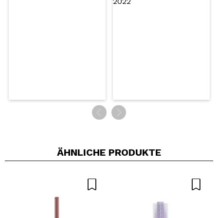
5/5
SENDEN
ÄHNLICHE PRODUKTE