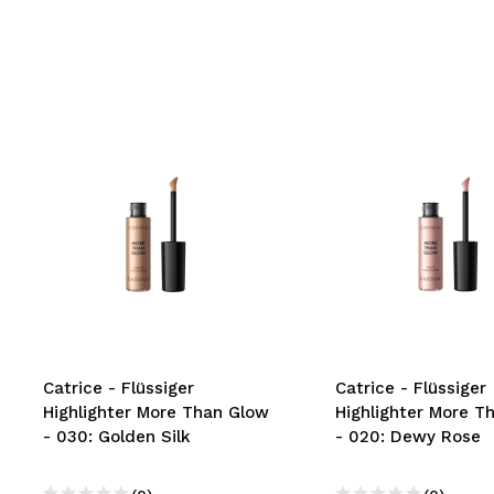
Catrice - Flüssiger
Catrice - Flüssiger
Highlighter More Than Glow
Highlighter More T
- 030: Golden Silk
- 020: Dewy Rose