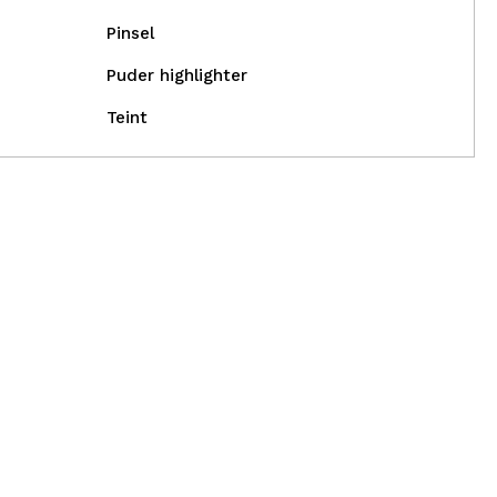
Pinsel
Puder highlighter
Teint