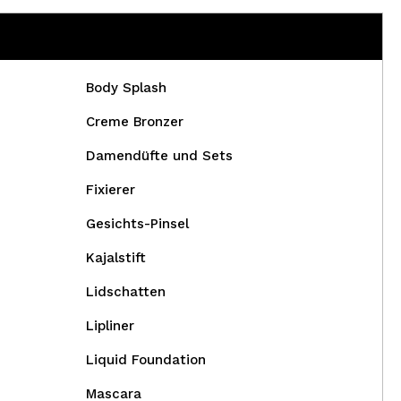
Body Splash
Creme Bronzer
Damendüfte und Sets
Fixierer
Gesichts-Pinsel
Kajalstift
Lidschatten
Lipliner
Liquid Foundation
Mascara