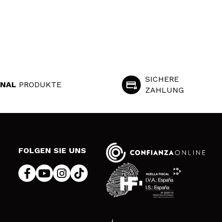
SICHERE
INAL
PRODUKTE
ZAHLUNG
S
FOLGEN SIE UNS