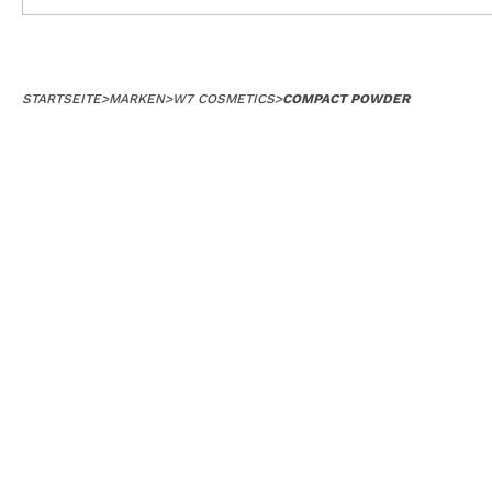
STARTSEITE
>
MARKEN
>
W7 COSMETICS
>
COMPACT POWDER