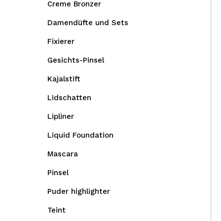
Creme Bronzer
Damendüfte und Sets
Fixierer
Gesichts-Pinsel
Kajalstift
Lidschatten
Lipliner
Liquid Foundation
Mascara
Pinsel
Puder highlighter
Teint