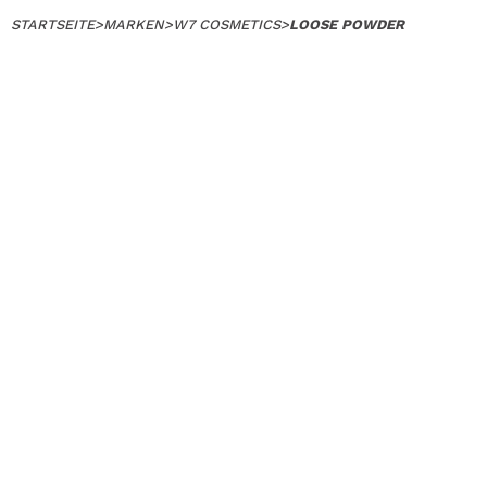
STARTSEITE
>
MARKEN
>
W7 COSMETICS
>
LOOSE POWDER