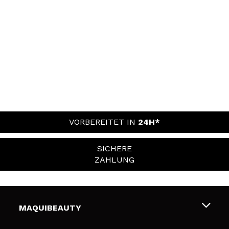
VORBEREITET IN
24H*
SICHERE
ZAHLUNG
MAQUIBEAUTY