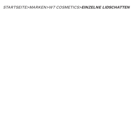
STARTSEITE
>
MARKEN
>
W7 COSMETICS
>
EINZELNE LIDSCHATTEN