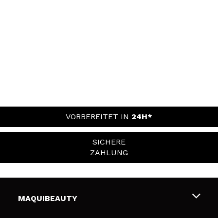
VORBEREITET IN
24H*
SICHERE
ZAHLUNG
MAQUIBEAUTY