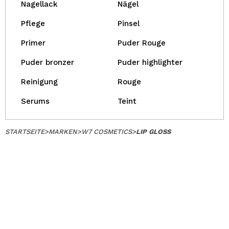
Nagellack
Nägel
Pflege
Pinsel
Primer
Puder Rouge
Puder bronzer
Puder highlighter
Reinigung
Rouge
Serums
Teint
STARTSEITE
>
MARKEN
>
W7 COSMETICS
>
LIP GLOSS