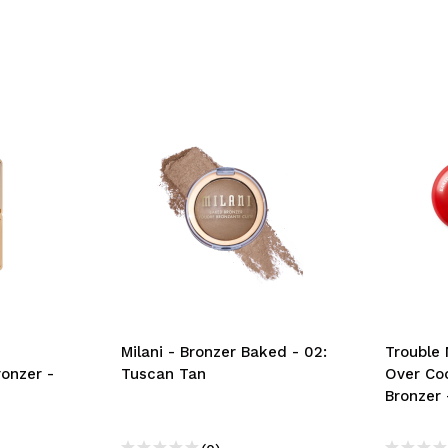
Milani - Bronzer Baked - 02:
Trouble 
onzer -
Tuscan Tan
Over Co
Bronzer 