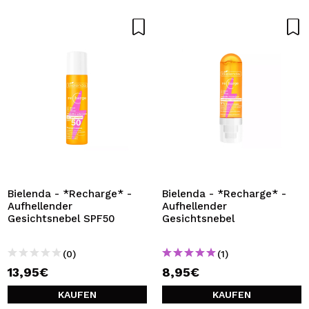
Bielenda - *Recharge* -
Bielenda - *Recharge* -
Aufhellender
Aufhellender
Gesichtsnebel SPF50
Gesichtsnebel
(0)
(1)
13,95€
8,95€
KAUFEN
KAUFEN