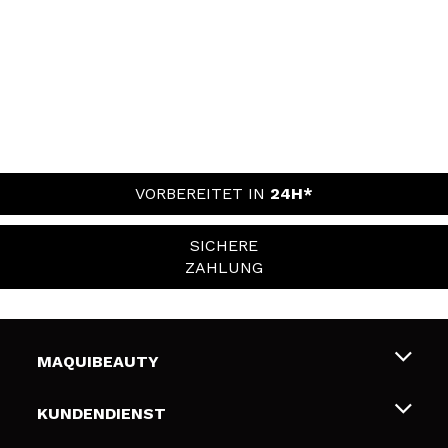
VORBEREITET IN
24H*
SICHERE
ZAHLUNG
MAQUIBEAUTY
Über uns
KUNDENDIENST
Beschäftigung