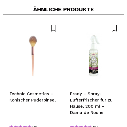
ÄHNLICHE PRODUKTE
Technic Cosmetics –
Prady – Spray-
Konischer Puderpinsel
Lufterfrischer für zu
Hause, 200 ml –
Dama de Noche