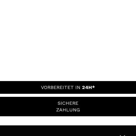
VORBEREITET IN
24H*
SICHERE
ZAHLUNG