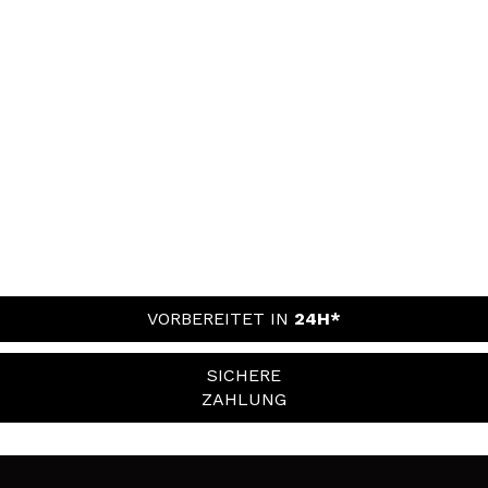
VORBEREITET IN
24H*
SICHERE
ZAHLUNG