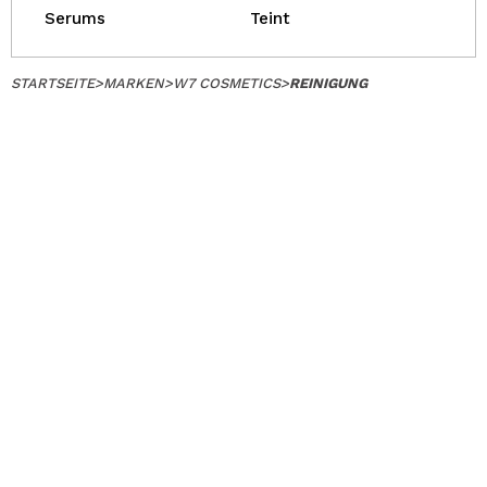
Serums
Teint
STARTSEITE
>
MARKEN
>
W7 COSMETICS
>
REINIGUNG