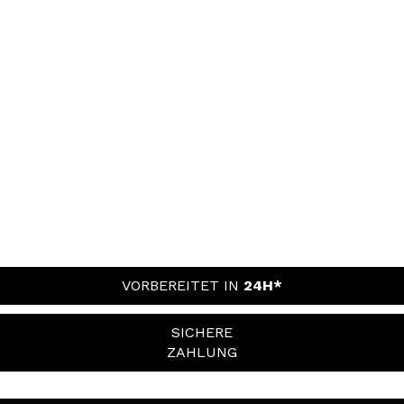
VORBEREITET IN
24H*
SICHERE
ZAHLUNG