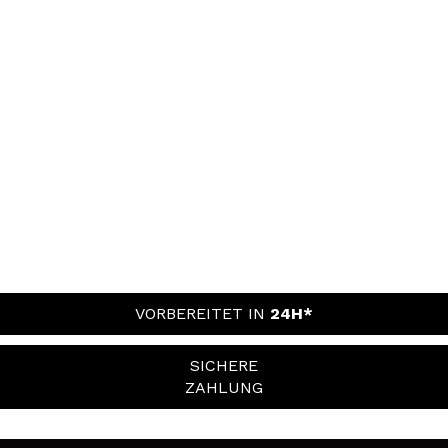
VORBEREITET IN
24H*
SICHERE
ZAHLUNG