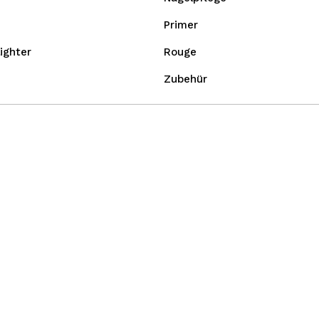
Primer
ighter
Rouge
Zubehür