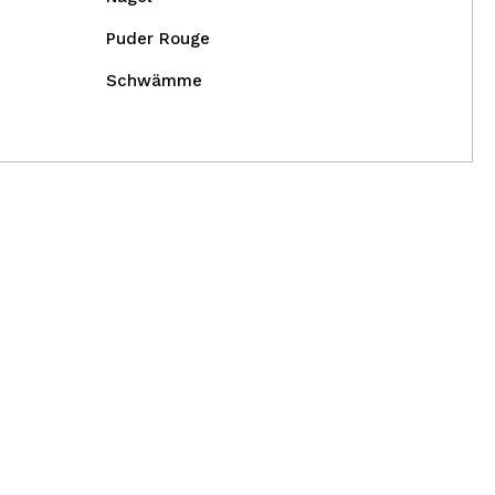
Puder Rouge
Schwämme