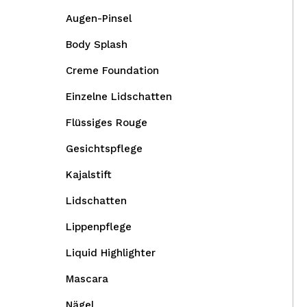
Augen-Pinsel
Body Splash
Creme Foundation
Einzelne Lidschatten
Flüssiges Rouge
Gesichtspflege
Kajalstift
Lidschatten
Lippenpflege
Liquid Highlighter
Mascara
Nägel