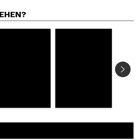
SEHEN?