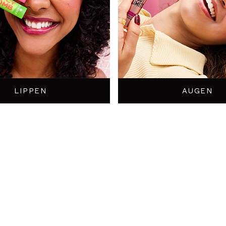
LIPPEN
AUGEN