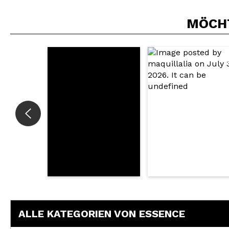
MÖCHT
ALLE KATEGORIEN VON ESSENCE