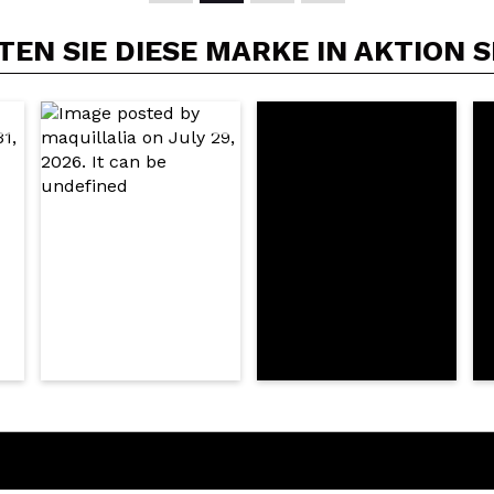
EN SIE DIESE MARKE IN AKTION 