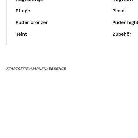
Pflege
Pinsel
Puder bronzer
Puder highl
Teint
Zubehör
STARTSEITE
>
MARKEN
>
ESSENCE