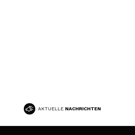
AKTUELLE
NACHRICHTEN