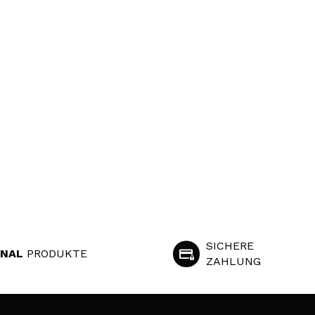
SICHERE
INAL
PRODUKTE
ZAHLUNG