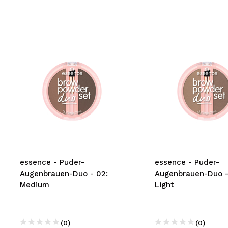
essence - Puder-
essence - Puder-
Augenbrauen-Duo - 02:
Augenbrauen-Duo -
Medium
Light
(0)
(0)