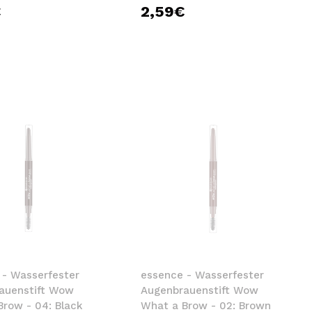
€
2,59€
 - Wasserfester
essence - Wasserfester
auenstift Wow
Augenbrauenstift Wow
Brow - 04: Black
What a Brow - 02: Brown