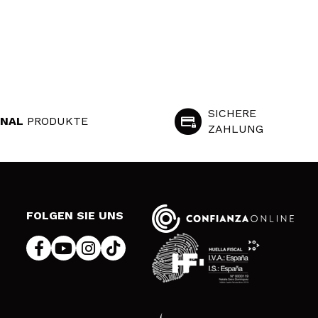
SICHERE
INAL
PRODUKTE
ZAHLUNG
S
FOLGEN SIE UNS