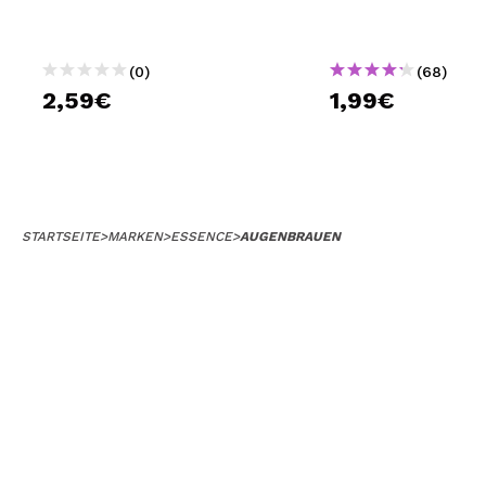
(0)
(68)
2,59€
1,99€
STARTSEITE
>
MARKEN
>
ESSENCE
>
AUGENBRAUEN