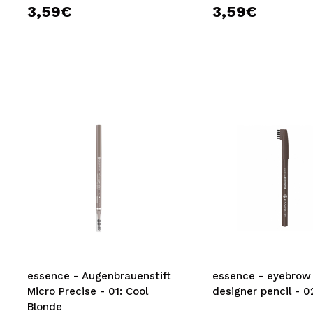
3,59€
3,59€
essence - Augenbrauenstift
essence - eyebrow
Micro Precise - 01: Cool
designer pencil - 0
Blonde