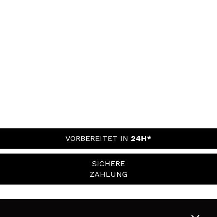
VORBEREITET IN
24H*
SICHERE
ZAHLUNG