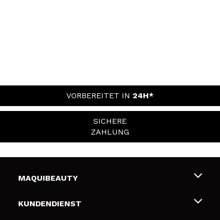
VORBEREITET IN
24H*
SICHERE
ZAHLUNG
MAQUIBEAUTY
Über uns
KUNDENDIENST
Beschäftigung