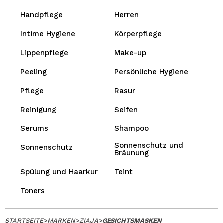
Handpflege
Herren
Intime Hygiene
Körperpflege
Lippenpflege
Make-up
Peeling
Persönliche Hygiene
Pflege
Rasur
Reinigung
Seifen
Serums
Shampoo
Sonnenschutz und
Sonnenschutz
Bräunung
Spülung und Haarkur
Teint
Toners
STARTSEITE
>
MARKEN
>
ZIAJA
>
GESICHTSMASKEN