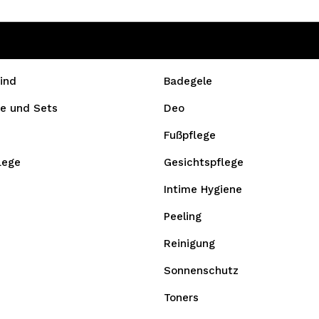
ind
Badegele
e und Sets
Deo
Fußpflege
lege
Gesichtspflege
Intime Hygiene
Peeling
Reinigung
Sonnenschutz
Toners