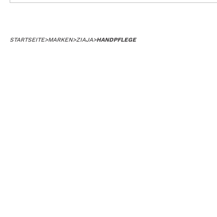
STARTSEITE
>
MARKEN
>
ZIAJA
>
HANDPFLEGE