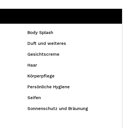
Body Splash
Duft und weiteres
Gesichtscreme
Haar
Körperpflege
Persönliche Hygiene
Seifen
Sonnenschutz und Bräunung