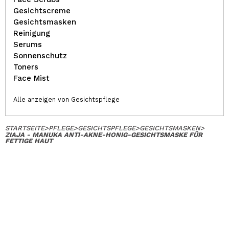
Gesichtscreme
Gesichtsmasken
Reinigung
Serums
Sonnenschutz
Toners
Face Mist
Alle anzeigen von Gesichtspflege
STARTSEITE
>
PFLEGE
>
GESICHTSPFLEGE
>
GESICHTSMASKEN
>
ZIAJA - MANUKA ANTI-AKNE-HONIG-GESICHTSMASKE FÜR
FETTIGE HAUT