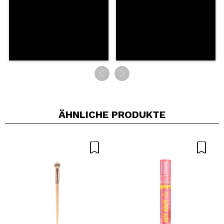
ÄHNLICHE PRODUKTE