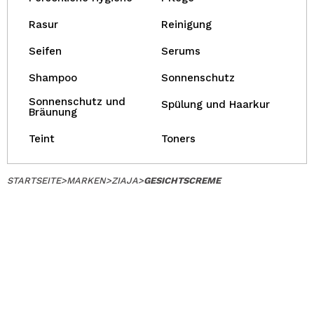
Rasur
Reinigung
Seifen
Serums
Shampoo
Sonnenschutz
Sonnenschutz und
Spülung und Haarkur
Bräunung
Teint
Toners
STARTSEITE
>
MARKEN
>
ZIAJA
>
GESICHTSCREME