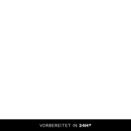
VORBEREITET IN
24H*