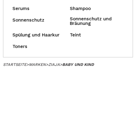
Serums
Shampoo
Sonnenschutz und
Sonnenschutz
Bräunung
Spülung und Haarkur
Teint
Toners
STARTSEITE
>
MARKEN
>
ZIAJA
>
BABY UND KIND