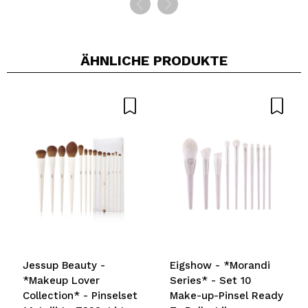
ÄHNLICHE PRODUKTE
Jessup Beauty -
Eigshow - *Morandi
*Makeup Lover
Series* - Set 10
Collection* - Pinselset
Make-up-Pinsel Ready