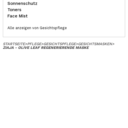
Sonnenschutz
Toners
Face Mist
Alle anzeigen von Gesichtspflege
STARTSEITE
>
PFLEGE
>
GESICHTSPFLEGE
>
GESICHTSMASKEN
>
ZIAJA - OLIVE LEAF REGENERIERENDE MASKE