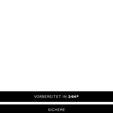
VORBEREITET IN
24H*
SICHERE