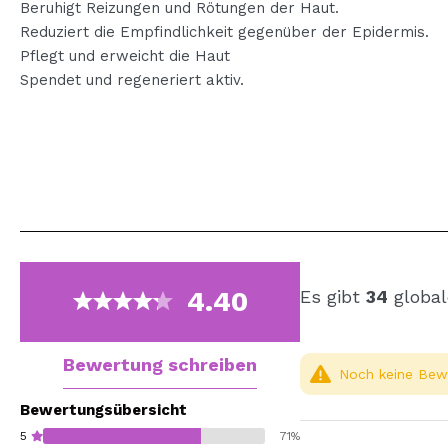
Beruhigt Reizungen und Rötungen der Haut.
Reduziert die Empfindlichkeit gegenüber der Epidermis.
Pflegt und erweicht die Haut
Spendet und regeneriert aktiv.
4.40
Es gibt
34
global
Bewertung schreiben
Noch keine Bewe
Bewertungsübersicht
5
71%