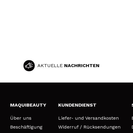
AKTUELLE
NACHRICHTEN
MAQUIBEAUTY
KUNDENDIENST
Über uns
Liefer- und Versandkosten
Beschäftigung
Widerruf / Rücksendungen