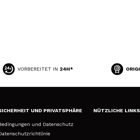
VORBEREITET IN
24H*
ORIG
SICHERHEIT UND PRIVATSPHÄRE
NÜTZLICHE LINK
Bedingungen und Datenschutz
Datenschutzrichtlinie