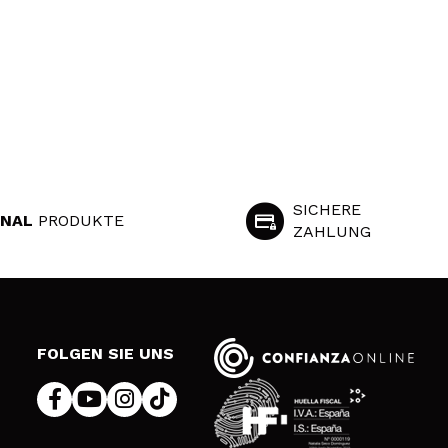
SICHERE
INAL
PRODUKTE
ZAHLUNG
S
FOLGEN SIE UNS