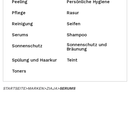
Peeling
Persönliche Hygiene
Pflege
Rasur
Reinigung
Seifen
Serums
Shampoo
Sonnenschutz und
Sonnenschutz
Bräunung
Spülung und Haarkur
Teint
Toners
STARTSEITE
>
MARKEN
>
ZIAJA
>
SERUMS