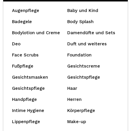
Augenpflege
Baby und Kind
Badegele
Body Splash
Bodylotion und Creme
Damendüfte und Sets
Deo
Duft und weiteres
Face Scrubs
Foundation
Fußpflege
Gesichtscreme
Gesichtsmasken
Gesichtspflege
Gesichtspflege
Haar
Handpflege
Herren
Intime Hygiene
Körperpflege
Lippenpflege
Make-up