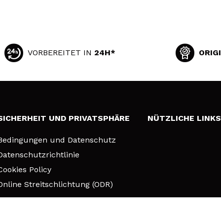
VORBEREITET IN
24H*
ORIG
SICHERHEIT UND PRIVATSPHÄRE
NÜTZLICHE LINK
Bedingungen und Datenschutz
Datenschutzrichtlinie
Cookies Policy
Online Streitschlichtung (ODR)