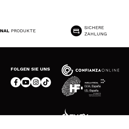
SICHERE
INAL
PRODUKTE
ZAHLUNG
S
FOLGEN SIE UNS