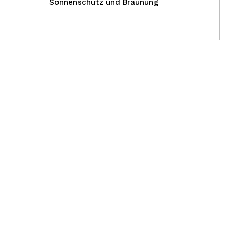
Sonnenschutz und Bräunung