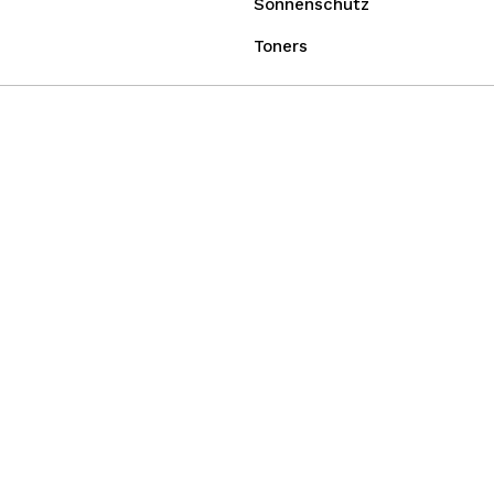
Sonnenschutz
Toners