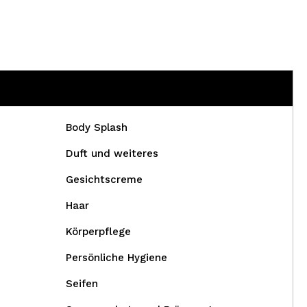
Body Splash
Duft und weiteres
Gesichtscreme
Haar
Körperpflege
Persönliche Hygiene
Seifen