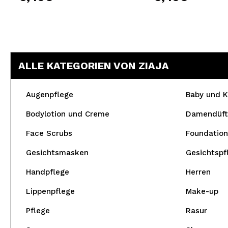
ALLE KATEGORIEN VON ZIAJA
Augenpflege
Baby und K
Bodylotion und Creme
Damendüft
Face Scrubs
Foundation
Gesichtsmasken
Gesichtspf
Handpflege
Herren
Lippenpflege
Make-up
Pflege
Rasur