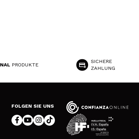
SICHERE
INAL
PRODUKTE
ZAHLUNG
S
FOLGEN SIE UNS