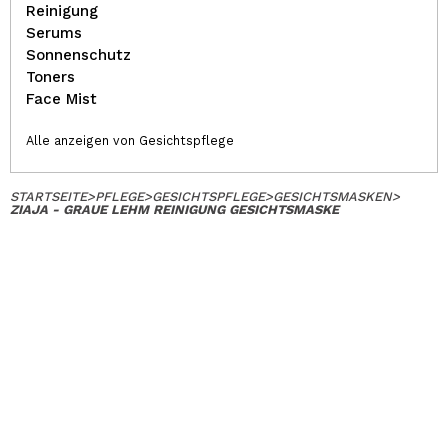
Reinigung
Serums
Sonnenschutz
Toners
Face Mist
Alle anzeigen von Gesichtspflege
STARTSEITE
>
PFLEGE
>
GESICHTSPFLEGE
>
GESICHTSMASKEN
>
ZIAJA - GRAUE LEHM REINIGUNG GESICHTSMASKE