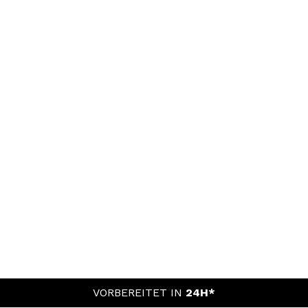
VORBEREITET IN
24H*