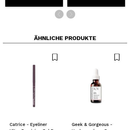
ÄHNLICHE PRODUKTE
Catrice - Eyeliner
Geek & Gorgeous -