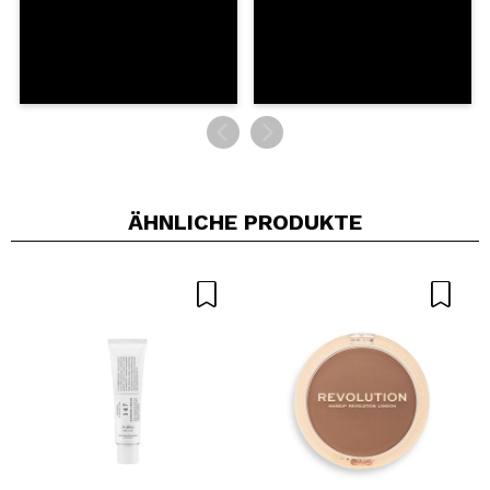
ÄHNLICHE PRODUKTE