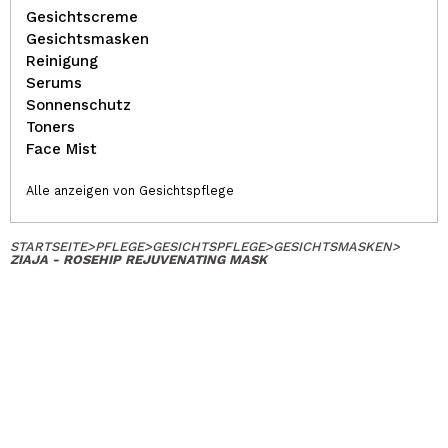
Gesichtscreme
Gesichtsmasken
Reinigung
Serums
Sonnenschutz
Toners
Face Mist
Alle anzeigen von Gesichtspflege
STARTSEITE
>
PFLEGE
>
GESICHTSPFLEGE
>
GESICHTSMASKEN
>
ZIAJA - ROSEHIP REJUVENATING MASK