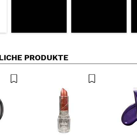
LICHE PRODUKTE