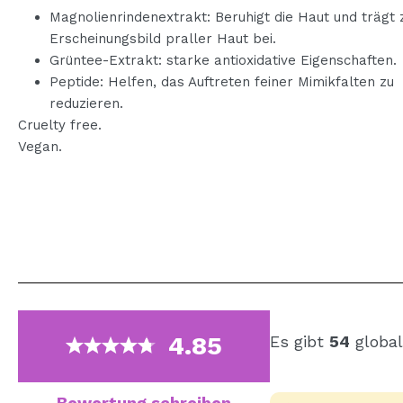
Magnolienrindenextrakt: Beruhigt die Haut und trägt
Erscheinungsbild praller Haut bei.
Grüntee-Extrakt: starke antioxidative Eigenschaften.
Peptide: Helfen, das Auftreten feiner Mimikfalten zu
reduzieren.
Cruelty free.
Vegan.
4.85
Es gibt
54
global
Bewertung schreiben