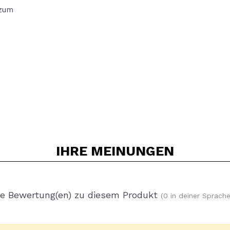
 zum
IHRE
MEINUNGEN
e Bewertung(en) zu diesem Produkt
(0 in deiner Sprache