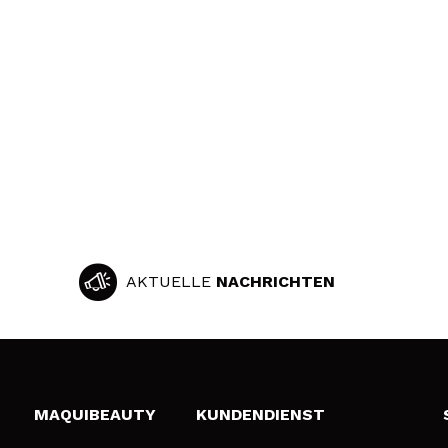
AKTUELLE
NACHRICHTEN
MAQUIBEAUTY
KUNDENDIENST