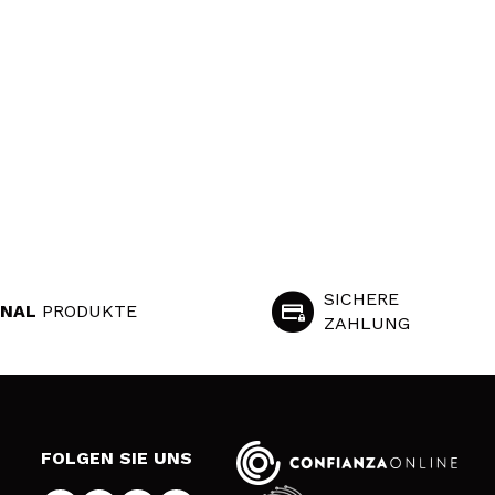
SICHERE
INAL
PRODUKTE
ZAHLUNG
S
FOLGEN SIE UNS