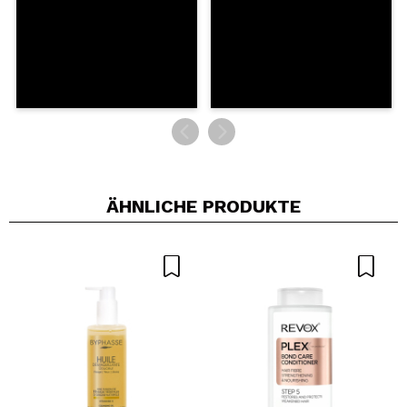
ÄHNLICHE PRODUKTE