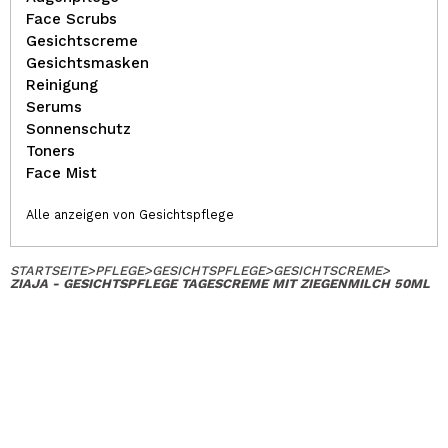
Face Scrubs
Gesichtscreme
Gesichtsmasken
Reinigung
Serums
Sonnenschutz
Toners
Face Mist
Alle anzeigen von Gesichtspflege
STARTSEITE
>
PFLEGE
>
GESICHTSPFLEGE
>
GESICHTSCREME
>
ZIAJA - GESICHTSPFLEGE TAGESCREME MIT ZIEGENMILCH 50ML