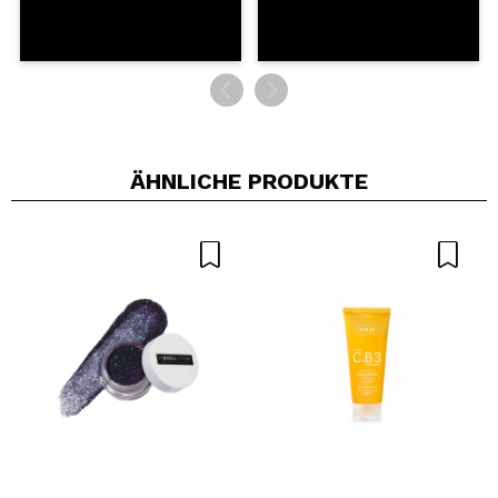
ÄHNLICHE PRODUKTE