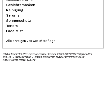
Gesichtsmasken
Reinigung
Serums
Sonnenschutz
Toners
Face Mist
Alle anzeigen von Gesichtspflege
STARTSEITE
>
PFLEGE
>
GESICHTSPFLEGE
>
GESICHTSCREME
>
ZIAJA - SENSITIVE - STRAFFENDE NACHTCREME FÜR
EMPFINDLICHE HAUT