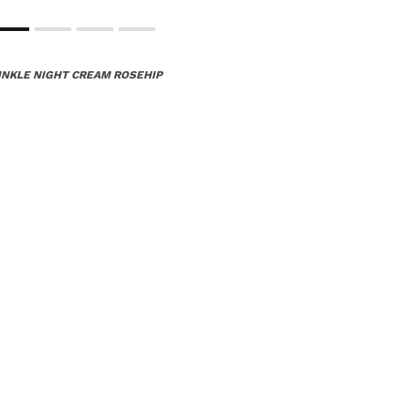
RINKLE NIGHT CREAM ROSEHIP