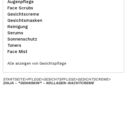
Augenpflege
Face Scrubs
Gesichtscreme
Gesichtsmasken
Reinigung
Serums
Sonnenschutz
Toners
Face Mist
Alle anzeigen von Gesichtspflege
STARTSEITE
>
PFLEGE
>
GESICHTSPFLEGE
>
GESICHTSCREME
>
ZIAJA - *GDANSKIN* - KOLLAGEN-NACHTCREME