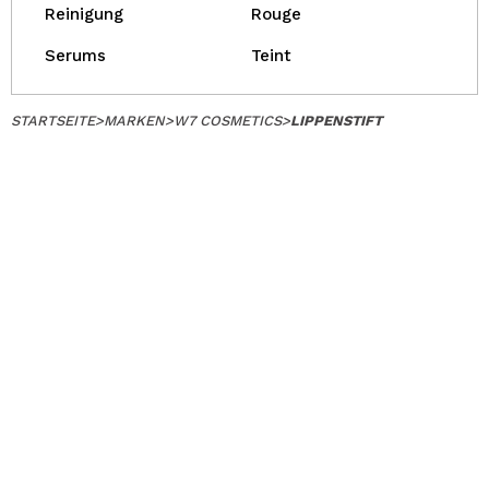
Reinigung
Rouge
Serums
Teint
STARTSEITE
>
MARKEN
>
W7 COSMETICS
>
LIPPENSTIFT