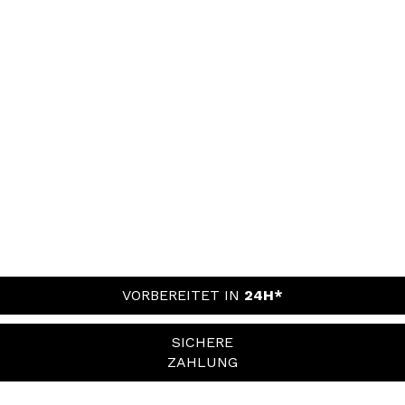
VORBEREITET IN
24H*
SICHERE
ZAHLUNG