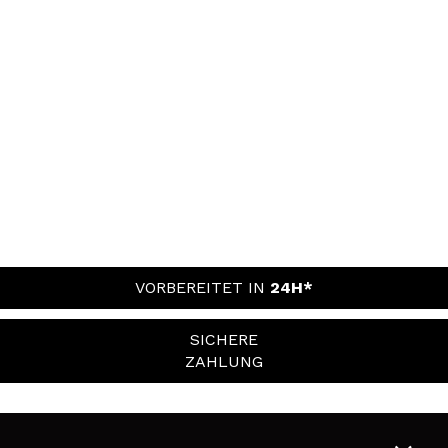
VORBEREITET IN
24H*
SICHERE
ZAHLUNG