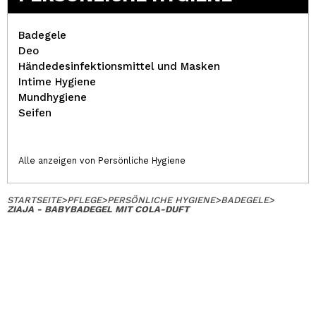
Badegele
Deo
Händedesinfektionsmittel und Masken
Intime Hygiene
Mundhygiene
Seifen
Alle anzeigen von Persönliche Hygiene
STARTSEITE
>
PFLEGE
>
PERSÖNLICHE HYGIENE
>
BADEGELE
>
ZIAJA - BABYBADEGEL MIT COLA-DUFT