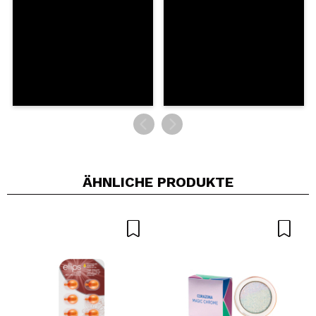
SENDEN
ÄHNLICHE PRODUKTE