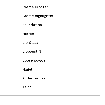
Creme Bronzer
Creme highlighter
Foundation
Herren
Lip Gloss
Lippenstift
Loose powder
Nägel
Puder bronzer
Teint