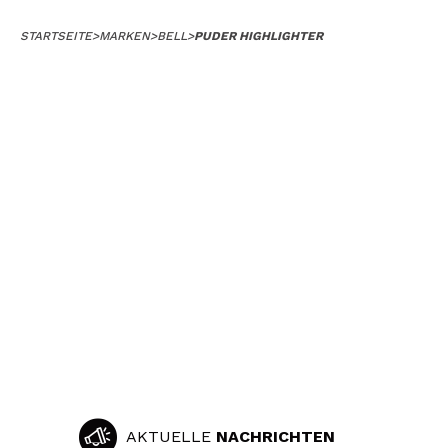
STARTSEITE
>
MARKEN
>
BELL
>
PUDER HIGHLIGHTER
AKTUELLE
NACHRICHTEN