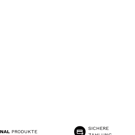
SICHERE
INAL
PRODUKTE
ZAHLUNG