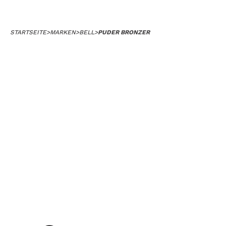
STARTSEITE
>
MARKEN
>
BELL
>
PUDER BRONZER