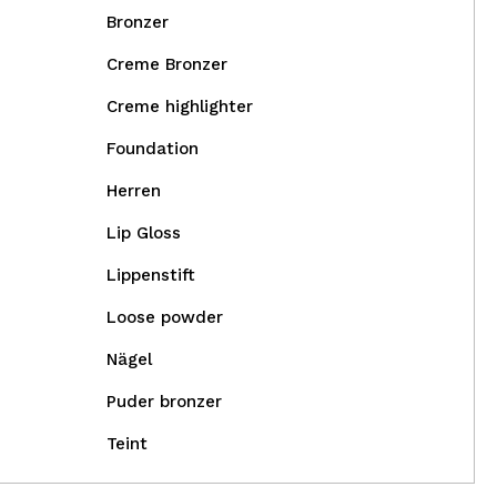
Bronzer
Creme Bronzer
Creme highlighter
Foundation
Herren
Lip Gloss
Lippenstift
Loose powder
Nägel
Puder bronzer
Teint