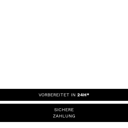
VORBEREITET IN
24H*
SICHERE
ZAHLUNG