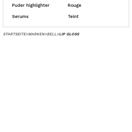
Puder highlighter
Rouge
Serums
Teint
STARTSEITE
>
MARKEN
>
BELL
>
LIP GLOSS