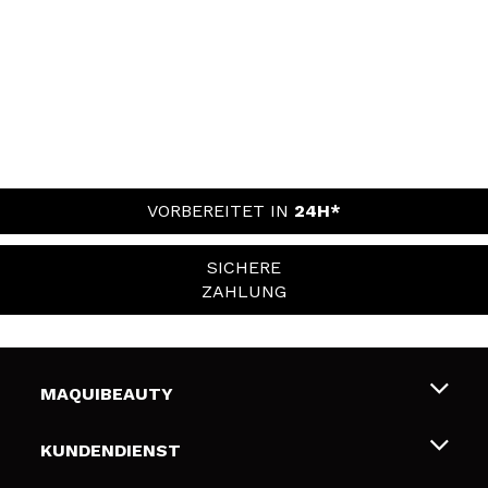
VORBEREITET IN
24H*
SICHERE
ZAHLUNG
MAQUIBEAUTY
Über uns
KUNDENDIENST
Beschäftigung