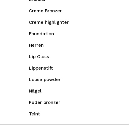
Creme Bronzer
Creme highlighter
Foundation
Herren
Lip Gloss
Lippenstift
Loose powder
Nägel
Puder bronzer
Teint