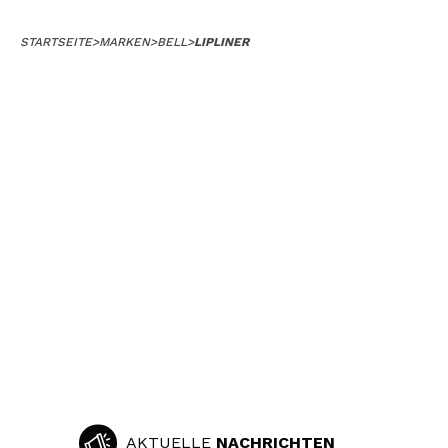
STARTSEITE
>
MARKEN
>
BELL
>
LIPLINER
AKTUELLE
NACHRICHTEN