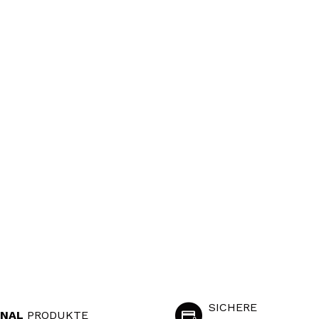
SICHERE
INAL
PRODUKTE