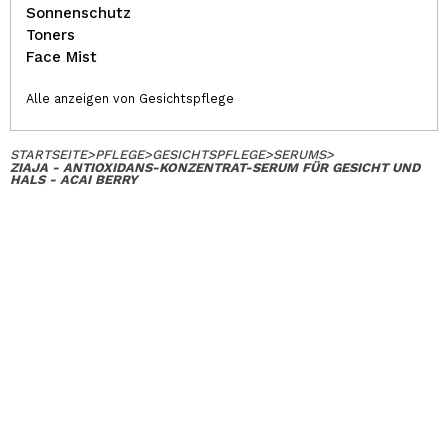
Sonnenschutz
Toners
Face Mist
Alle anzeigen von Gesichtspflege
STARTSEITE
>
PFLEGE
>
GESICHTSPFLEGE
>
SERUMS
>
ZIAJA - ANTIOXIDANS-KONZENTRAT-SERUM FÜR GESICHT UND
HALS - ACAI BERRY