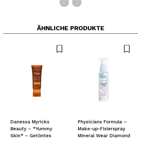
ÄHNLICHE PRODUKTE
Danessa Myricks
Physicians Formula –
Beauty – *Yummy
Make-up-Fixierspray
Skin* – Getöntes
Mineral Wear Diamond