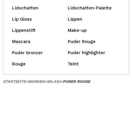
Lidschatten
Lidschatten-Palette
Lip Gloss
Lippen
Lippenstift
Make-up
Mascara
Puder Rouge
Puder bronzer
Puder highlighter
Rouge
Teint
STARTSEITE
>
MARKEN
>
MILANI
>
PUDER ROUGE