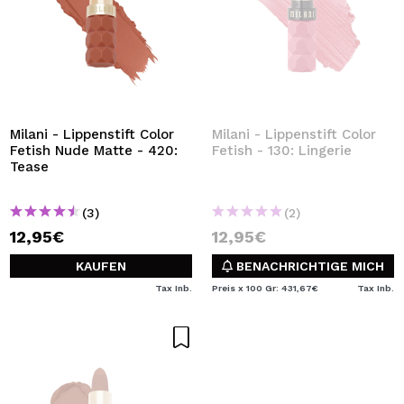
Milani - Lippenstift Color
Milani - Lippenstift Color
Fetish Nude Matte - 420:
Fetish - 130: Lingerie
Tease
(3)
(2)
12,95€
12,95€
KAUFEN
BENACHRICHTIGE MICH
Tax Inb.
Preis x 100 Gr: 431,67€
Tax Inb.