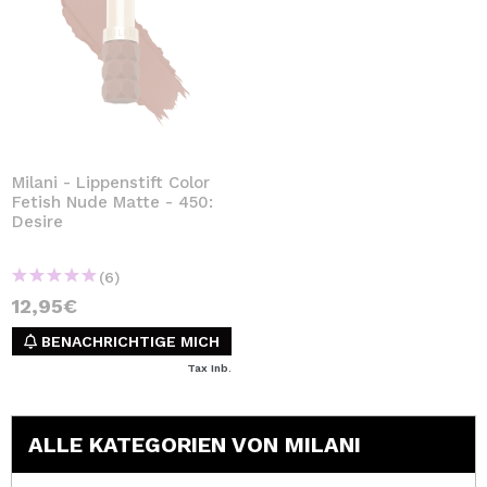
Milani - Lippenstift Color
Fetish Nude Matte - 450:
Desire
(6)
12,95€
BENACHRICHTIGE MICH
Tax Inb.
ALLE KATEGORIEN VON MILANI